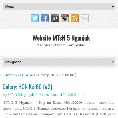
Website MTsN 5 Nganjuk
Madrasah Mandiri Berprestasi
Home
»
KEGIATAN
» Galery: HGN Ke-60 (#2)
Galery: HGN Ke-60 (#2)
By
MTsN 5 Nganjuk
Kamis, Januari 30, 2020
(MTsN 5 Nganjuk) - Pagi ini Kamis (30/1/2020), seluruh siswa dan
dewan guru MTsN 5 Nganjuk berkumpul di halaman tengah madrasah
untuk bersama-sama memperingati Hari Gizi Nasional (HGN) yang