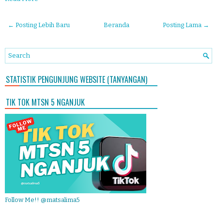
← Posting Lebih Baru
Beranda
Posting Lama →
STATISTIK PENGUNJUNG WEBSITE (TANYANGAN)
TIK TOK MTSN 5 NGANJUK
Follow Me!! @matsalima5