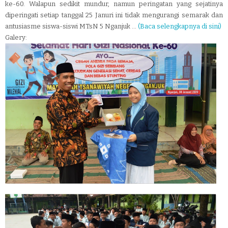
ke-60. Walapun sedikit mundur, namun peringatan yang sejatinya
diperingati setiap tanggal 25 Januri ini tidak mengurangi semarak dan
antusiasme siswa-siswi MTsN 5 Nganjuk ...
(Baca selengkapnya di sini)
Galery: