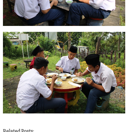
Related Posts: