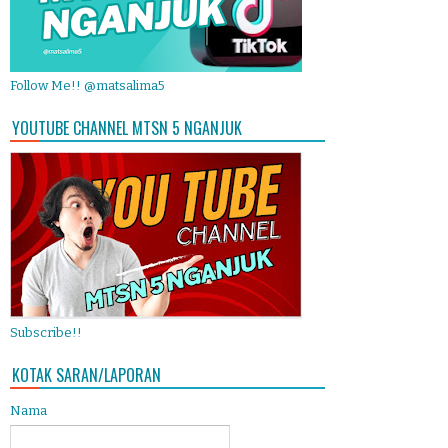
Follow Me!! @matsalima5
YOUTUBE CHANNEL MTSN 5 NGANJUK
Subscribe!!
KOTAK SARAN/LAPORAN
Nama