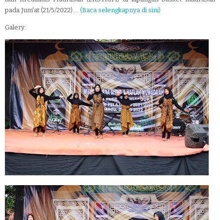
pada Jum'at (21/5/2022)....
(Baca selengkapnya di sini)
Galery: