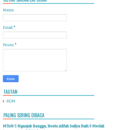
Nama
Email
*
Pesan
*
TAUTAN
RDM
PALING SERING DIBACA
MTsN 5 Nganjuk Bangga, Restu Afifah Safiya Raih 3 Medali