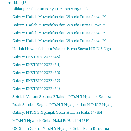
▼
Mei
(16)
Diklat Jurnalis dan Penyiar MTsN 5 Nganjuk
Galery: Haflah Muwada'ah dan Wisuda Purna Siswa M...
Galery: Haflah Muwada'ah dan Wisuda Purna Siswa M...
Galery: Haflah Muwada'ah dan Wisuda Purna Siswa M...
Galery: Haflah Muwada'ah dan Wisuda Purna Siswa M...
Haflah Muwada'ah dan Wisuda Purna Siswa MTsN 5 Nga...
Galery: EKSTRIM 2022 (#5)
Galery: EKSTRIM 2022 (#4)
Galery: EKSTRIM 2022 (#3)
Galery: EKSTRIM 2022 (#2)
Galery: EKSTRIM 2022 (#1)
Setelah Vakum Selama 2 Tahun, MTsN 5 Nganjuk Kemba...
Pisah Sambut Kepala MTsN 5 Nganjuk dan MTsN 7 Nganjuk
Galery: MTsN 5 Nganjuk Gelar Halal Bi Halal 1443H
MTsN 5 Nganjuk Gelar Halal Bi Halal 1443H
OSIS dan Gastra MTsN 5 Nganjuk Gelar Buka Bersama