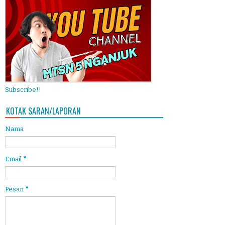
Subscribe!!
KOTAK SARAN/LAPORAN
Nama
Email
*
Pesan
*