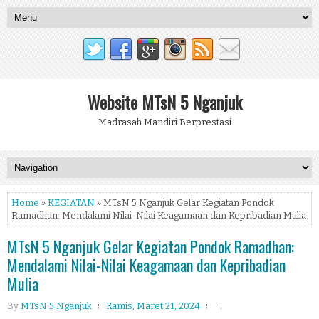
Website MTsN 5 Nganjuk
Madrasah Mandiri Berprestasi
Home
»
KEGIATAN
» MTsN 5 Nganjuk Gelar Kegiatan Pondok
Ramadhan: Mendalami Nilai-Nilai Keagamaan dan Kepribadian Mulia
MTsN 5 Nganjuk Gelar Kegiatan Pondok Ramadhan:
Mendalami Nilai-Nilai Keagamaan dan Kepribadian
Mulia
By
MTsN 5 Nganjuk
Kamis, Maret 21, 2024