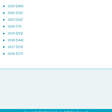
►
2023
(286)
►
2022
(212)
►
2021
(142)
►
2020
(71)
►
2019
(291)
►
2018
(344)
►
2017
(253)
►
2016
(217)