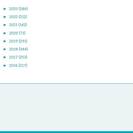
►
2023
(286)
►
2022
(212)
►
2021
(142)
►
2020
(71)
►
2019
(291)
►
2018
(344)
►
2017
(253)
►
2016
(217)