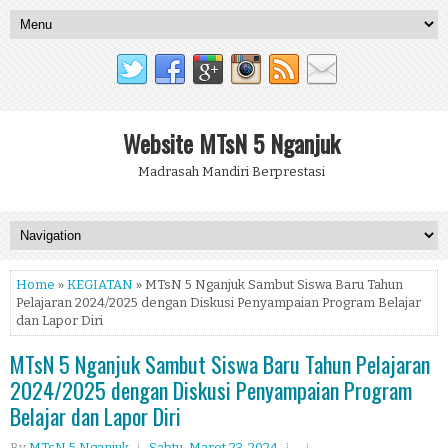
Website MTsN 5 Nganjuk
Madrasah Mandiri Berprestasi
Home
»
KEGIATAN
» MTsN 5 Nganjuk Sambut Siswa Baru Tahun
Pelajaran 2024/2025 dengan Diskusi Penyampaian Program Belajar
dan Lapor Diri
MTsN 5 Nganjuk Sambut Siswa Baru Tahun Pelajaran
2024/2025 dengan Diskusi Penyampaian Program
Belajar dan Lapor Diri
By
MTsN 5 Nganjuk
Sabtu, Maret 23, 2024