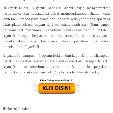
Plt kepala MTsN 5 Nganjuk, Bapak M. Abdul Rasyid, menyampaikan
harapannya agar kegiatan ini dapat memberikan pemahaman yang
lebih baik kepada para siswa baru beserta walinya tentang apa yang
diharapkan sebagai bagian dari komunitas madrasah. "Kami sangat
bersemangat menyambut kehadiran siswa-siswa baru di MTsN 5
Nganjuk. Dengan kerjasama dan komitmen bersama, saya yakin
mereka akan meraih kesuksesan dalam perjalanan pendidikan
mereka di sini," ujar beliau.
Kegiatan Penyampaian Program Belajar dan Lapor Diri ini diharapkan
dapat memperkuat ikatan antara siswa-siswa baru dengan MTsN 5
Nganjuk serta membantu mereka untuk memulai perjalanan
pendidikan mereka dengan baik. (Atoillah/Photo: Atoillah & Putri)
Related Posts: