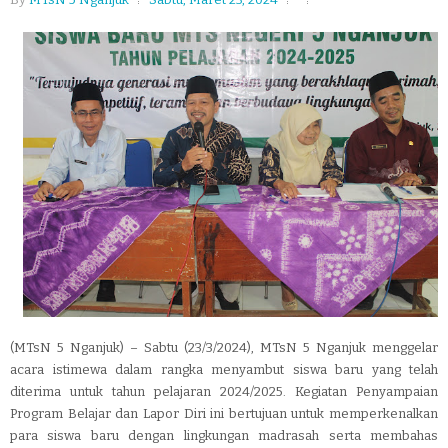
(MTsN 5 Nganjuk) – Sabtu (23/3/2024), MTsN 5 Nganjuk menggelar
acara istimewa dalam rangka menyambut siswa baru yang telah
diterima untuk tahun pelajaran 2024/2025. Kegiatan Penyampaian
Program Belajar dan Lapor Diri ini bertujuan untuk memperkenalkan
para siswa baru dengan lingkungan madrasah serta membahas