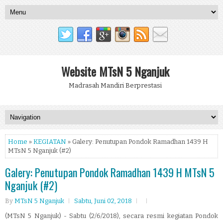
Website MTsN 5 Nganjuk
Madrasah Mandiri Berprestasi
Home
»
KEGIATAN
» Galery: Penutupan Pondok Ramadhan 1439 H
MTsN 5 Nganjuk (#2)
Galery: Penutupan Pondok Ramadhan 1439 H MTsN 5
Nganjuk (#2)
By
MTsN 5 Nganjuk
Sabtu, Juni 02, 2018
(MTsN 5 Nganjuk) - Sabtu (2/6/2018), secara resmi kegiatan Pondok