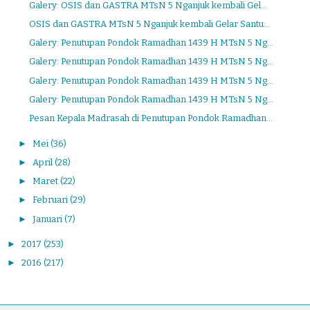
Galery: OSIS dan GASTRA MTsN 5 Nganjuk kembali Gel...
OSIS dan GASTRA MTsN 5 Nganjuk kembali Gelar Santu...
Galery: Penutupan Pondok Ramadhan 1439 H MTsN 5 Ng...
Galery: Penutupan Pondok Ramadhan 1439 H MTsN 5 Ng...
Galery: Penutupan Pondok Ramadhan 1439 H MTsN 5 Ng...
Galery: Penutupan Pondok Ramadhan 1439 H MTsN 5 Ng...
Pesan Kepala Madrasah di Penutupan Pondok Ramadhan...
►
Mei
(36)
►
April
(28)
►
Maret
(22)
►
Februari
(29)
►
Januari
(7)
►
2017
(253)
►
2016
(217)