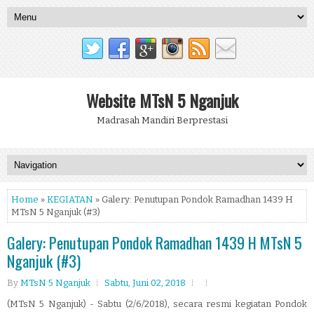
Website MTsN 5 Nganjuk
Madrasah Mandiri Berprestasi
Home
»
KEGIATAN
» Galery: Penutupan Pondok Ramadhan 1439 H
MTsN 5 Nganjuk (#3)
Galery: Penutupan Pondok Ramadhan 1439 H MTsN 5
Nganjuk (#3)
By
MTsN 5 Nganjuk
Sabtu, Juni 02, 2018
(MTsN 5 Nganjuk) - Sabtu (2/6/2018), secara resmi kegiatan Pondok