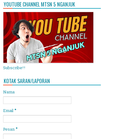
YOUTUBE CHANNEL MTSN 5 NGANJUK
Subscribe!!
KOTAK SARAN/LAPORAN
Nama
Email
*
Pesan
*