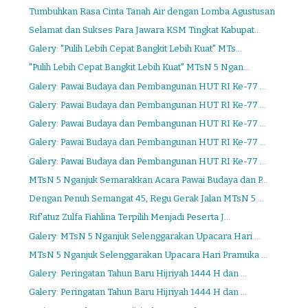
Tumbuhkan Rasa Cinta Tanah Air dengan Lomba Agustusan
Selamat dan Sukses Para Jawara KSM Tingkat Kabupat...
Galery: "Pulih Lebih Cepat Bangkit Lebih Kuat" MTs...
"Pulih Lebih Cepat Bangkit Lebih Kuat" MTsN 5 Ngan...
Galery: Pawai Budaya dan Pembangunan HUT RI Ke-77 ...
Galery: Pawai Budaya dan Pembangunan HUT RI Ke-77 ...
Galery: Pawai Budaya dan Pembangunan HUT RI Ke-77 ...
Galery: Pawai Budaya dan Pembangunan HUT RI Ke-77 ...
Galery: Pawai Budaya dan Pembangunan HUT RI Ke-77 ...
MTsN 5 Nganjuk Semarakkan Acara Pawai Budaya dan P...
Dengan Penuh Semangat 45, Regu Gerak Jalan MTsN 5 ...
Rif'atuz Zulfa Fiahlina Terpilih Menjadi Peserta J...
Galery: MTsN 5 Nganjuk Selenggarakan Upacara Hari ...
MTsN 5 Nganjuk Selenggarakan Upacara Hari Pramuka ...
Galery: Peringatan Tahun Baru Hijriyah 1444 H dan ...
Galery: Peringatan Tahun Baru Hijriyah 1444 H dan ...