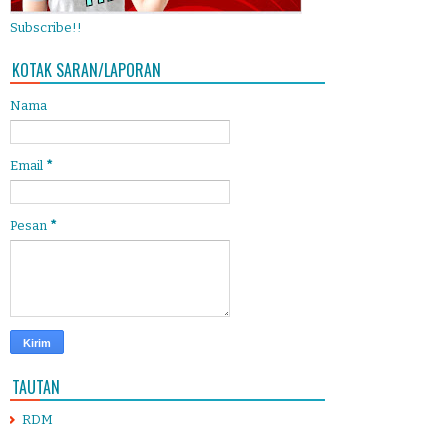
Subscribe!!
KOTAK SARAN/LAPORAN
Nama
Email
*
Pesan
*
TAUTAN
RDM