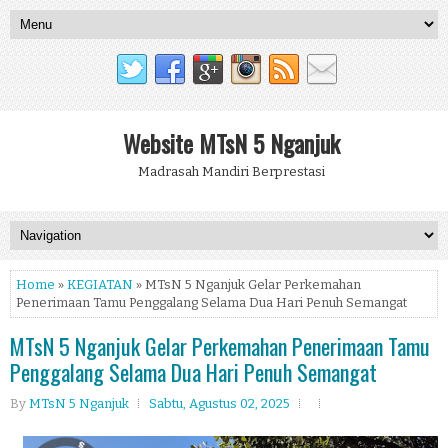
Website MTsN 5 Nganjuk
Madrasah Mandiri Berprestasi
Home
»
KEGIATAN
» MTsN 5 Nganjuk Gelar Perkemahan
Penerimaan Tamu Penggalang Selama Dua Hari Penuh Semangat
MTsN 5 Nganjuk Gelar Perkemahan Penerimaan Tamu
Penggalang Selama Dua Hari Penuh Semangat
By
MTsN 5 Nganjuk
Sabtu, Agustus 02, 2025