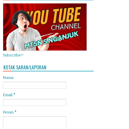
Subscribe!!
KOTAK SARAN/LAPORAN
Nama
Email
*
Pesan
*