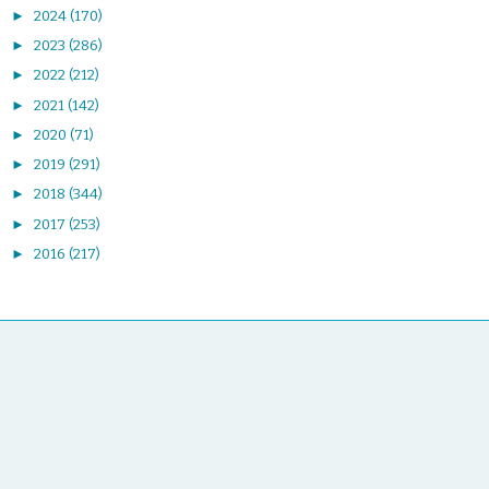
►
2024
(170)
►
2023
(286)
►
2022
(212)
►
2021
(142)
►
2020
(71)
►
2019
(291)
►
2018
(344)
►
2017
(253)
►
2016
(217)