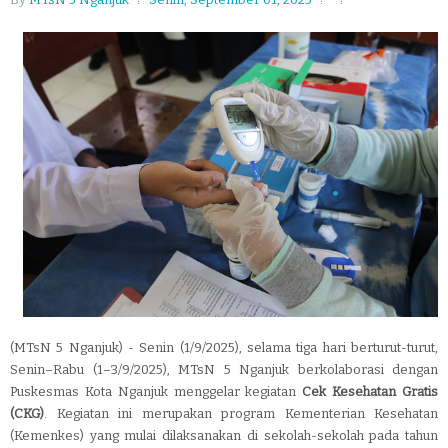
(MTsN 5 Nganjuk) - Senin (1/9/2025), selama tiga hari berturut-turut,
Senin–Rabu (1–3/9/2025), MTsN 5 Nganjuk berkolaborasi dengan
Puskesmas Kota Nganjuk menggelar kegiatan
Cek Kesehatan Gratis
(CKG)
. Kegiatan ini merupakan program Kementerian Kesehatan
(Kemenkes) yang mulai dilaksanakan di sekolah-sekolah pada tahun