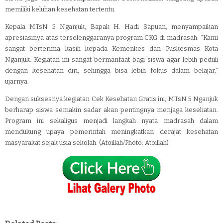
memiliki keluhan kesehatan tertentu.
Kepala MTsN 5 Nganjuk, Bapak H. Hadi Sapuan, menyampaikan
apresiasinya atas terselenggaranya program CKG di madrasah. “Kami
sangat berterima kasih kepada Kemenkes dan Puskesmas Kota
Nganjuk. Kegiatan ini sangat bermanfaat bagi siswa agar lebih peduli
dengan kesehatan diri, sehingga bisa lebih fokus dalam belajar,”
ujarnya.
Dengan suksesnya kegiatan Cek Kesehatan Gratis ini, MTsN 5 Nganjuk
berharap siswa semakin sadar akan pentingnya menjaga kesehatan.
Program ini sekaligus menjadi langkah nyata madrasah dalam
mendukung upaya pemerintah meningkatkan derajat kesehatan
masyarakat sejak usia sekolah. (Atoillah/Photo: Atoillah)