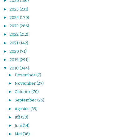
►
2026
(136)
►
2025
(231)
►
2024
(170)
►
2023
(286)
►
2022
(212)
►
2021
(142)
►
2020
(71)
►
2019
(291)
▼
2018
(344)
►
Desember
(7)
►
November
(27)
►
Oktober
(70)
►
September
(26)
►
Agustus
(39)
►
Juli
(39)
►
Juni
(14)
►
Mei
(36)