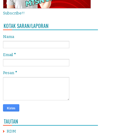
Subscribe!!
KOTAK SARAN/LAPORAN
Nama
Email
*
Pesan
*
TAUTAN
RDM