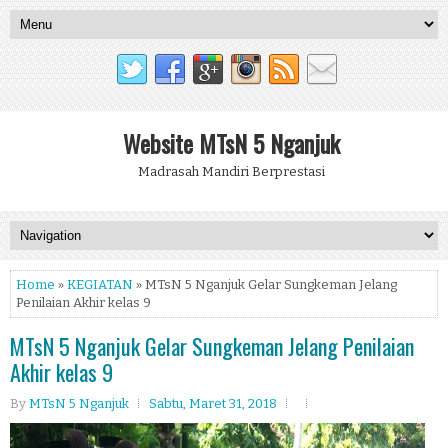
Website MTsN 5 Nganjuk
Madrasah Mandiri Berprestasi
Home
»
KEGIATAN
» MTsN 5 Nganjuk Gelar Sungkeman Jelang
Penilaian Akhir kelas 9
MTsN 5 Nganjuk Gelar Sungkeman Jelang Penilaian
Akhir kelas 9
By
MTsN 5 Nganjuk
Sabtu, Maret 31, 2018