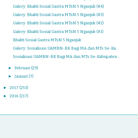
Galery: Bhakti Sosial Gastra MTsN 5 Nganjuk (#4)
Galery: Bhakti Sosial Gastra MTsN 5 Nganjuk (#3)
Galery: Bhakti Sosial Gastra MTsN 5 Nganjuk (#2)
Galery: Bhakti Sosial Gastra MTsN 5 Nganjuk (#1)
Bhakti Sosial Gastra MTsN 5 Nganjuk
Galery: Sosialisasi UAMBN-BK Bagi MA dan MTs Se-Ka...
Sosialisasi UAMBN-BK Bagi MA dan MTs Se-Kabupaten ...
►
Februari
(29)
►
Januari
(7)
►
2017
(253)
►
2016
(217)