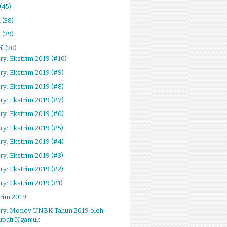
(45)
i
(38)
i
(29)
il
(20)
ry: Ekstrim 2019 (#10)
ry: Ekstrim 2019 (#9)
ry: Ekstrim 2019 (#8)
ry: Ekstrim 2019 (#7)
ry: Ekstrim 2019 (#6)
ry: Ekstrim 2019 (#5)
ry: Ekstrim 2019 (#4)
ry: Ekstrim 2019 (#3)
ry: Ekstrim 2019 (#2)
ry: Ekstrim 2019 (#1)
rim 2019
ery: Monev UNBK Tahun 2019 oleh
upati Nganjuk