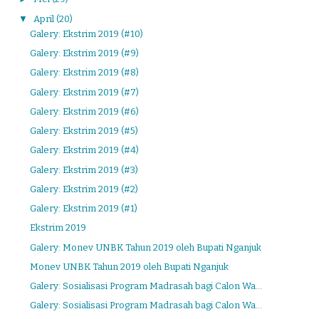
▼
April
(20)
Galery: Ekstrim 2019 (#10)
Galery: Ekstrim 2019 (#9)
Galery: Ekstrim 2019 (#8)
Galery: Ekstrim 2019 (#7)
Galery: Ekstrim 2019 (#6)
Galery: Ekstrim 2019 (#5)
Galery: Ekstrim 2019 (#4)
Galery: Ekstrim 2019 (#3)
Galery: Ekstrim 2019 (#2)
Galery: Ekstrim 2019 (#1)
Ekstrim 2019
Galery: Monev UNBK Tahun 2019 oleh Bupati Nganjuk
Monev UNBK Tahun 2019 oleh Bupati Nganjuk
Galery: Sosialisasi Program Madrasah bagi Calon Wa...
Galery: Sosialisasi Program Madrasah bagi Calon Wa...