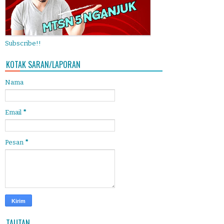
Subscribe!!
KOTAK SARAN/LAPORAN
Nama
Email
*
Pesan
*
TAUTAN