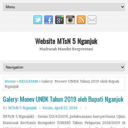
Website MTsN 5 Nganjuk
Madrasah Mandiri Berprestasi
Home
»
KEGIATAN
» Galery: Monev UNBK Tahun 2019 oleh Bupati
Nganjuk
Galery: Monev UNBK Tahun 2019 oleh Bupati Nganjuk
By
MTsN 5 Nganjuk
Senin, April 22, 2019
(MTsN 5 Nganjuk) - Senin (22/4/2019), pelaksanaan hari pertama Ujian
Nasional Berbasis Komputer (UNBK) Tahun Pelajaran 2018/2019 di