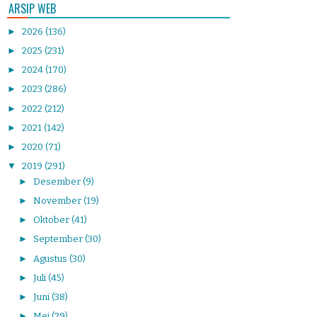
ARSIP WEB
►
2026
(136)
►
2025
(231)
►
2024
(170)
►
2023
(286)
►
2022
(212)
►
2021
(142)
►
2020
(71)
▼
2019
(291)
►
Desember
(9)
►
November
(19)
►
Oktober
(41)
►
September
(30)
►
Agustus
(30)
►
Juli
(45)
►
Juni
(38)
►
Mei
(29)