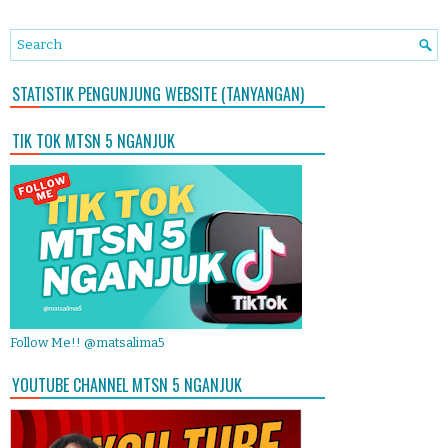
STATISTIK PENGUNJUNG WEBSITE (TANYANGAN)
TIK TOK MTSN 5 NGANJUK
Follow Me!! @matsalima5
YOUTUBE CHANNEL MTSN 5 NGANJUK