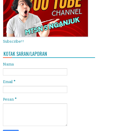
Subscribe!!
KOTAK SARAN/LAPORAN
Nama
Email
*
Pesan
*