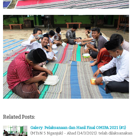
Related Posts:
Galery: Pelaksanaan dan Hasil Final OMIPA 2021 (#1)
(MTsN 5 Nganjuk) - Ahad (14/3/2021). telah dilaksanakan