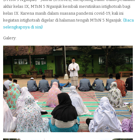
akhir kelas IX, MTsN 5 Nganjuk kembali merutinkan istighotsah bagi
kelas IX. Karena masih dalam suasana pandemi covid-19, kali ini
kegiatan istighotsah digelar di halaman tengah MTsN 5 Nganjuk.
(Baca
selengkapnya di sini)
Galery: