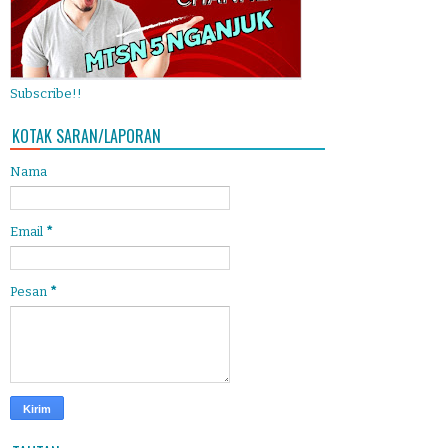
Subscribe!!
KOTAK SARAN/LAPORAN
Nama
Email
*
Pesan
*