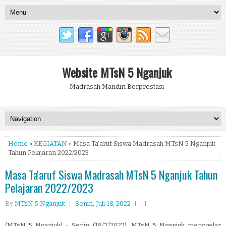
Website MTsN 5 Nganjuk
Madrasah Mandiri Berprestasi
Home
»
KEGIATAN
» Masa Ta'aruf Siswa Madrasah MTsN 5 Nganjuk
Tahun Pelajaran 2022/2023
Masa Ta'aruf Siswa Madrasah MTsN 5 Nganjuk Tahun
Pelajaran 2022/2023
By
MTsN 5 Nganjuk
Senin, Juli 18, 2022
(MTsN 5 Nganjuk) - Senin (18/7/2022), MTsN 5 Nganjuk menggelar