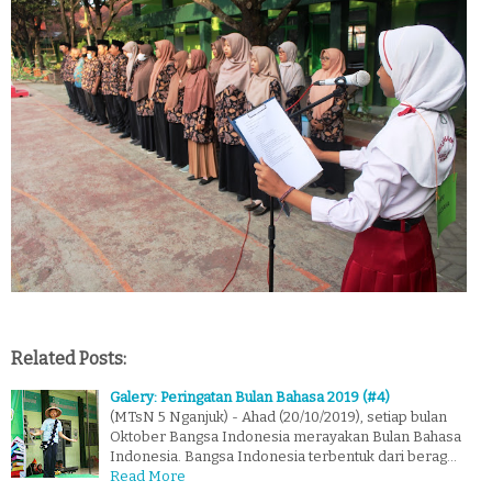
Related Posts:
Galery: Peringatan Bulan Bahasa 2019 (#4)
(MTsN 5 Nganjuk) - Ahad (20/10/2019), setiap bulan
Oktober Bangsa Indonesia merayakan Bulan Bahasa
Indonesia. Bangsa Indonesia terbentuk dari berag…
Read More