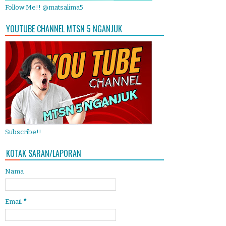
Follow Me!! @matsalima5
YOUTUBE CHANNEL MTSN 5 NGANJUK
Subscribe!!
KOTAK SARAN/LAPORAN
Nama
Email
*