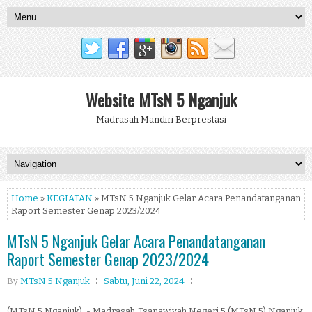
Website MTsN 5 Nganjuk
Madrasah Mandiri Berprestasi
Home
»
KEGIATAN
» MTsN 5 Nganjuk Gelar Acara Penandatanganan
Raport Semester Genap 2023/2024
MTsN 5 Nganjuk Gelar Acara Penandatanganan
Raport Semester Genap 2023/2024
By
MTsN 5 Nganjuk
Sabtu, Juni 22, 2024
(MTsN 5 Nganjuk) - Madrasah Tsanawiyah Negeri 5 (MTsN 5) Nganjuk,