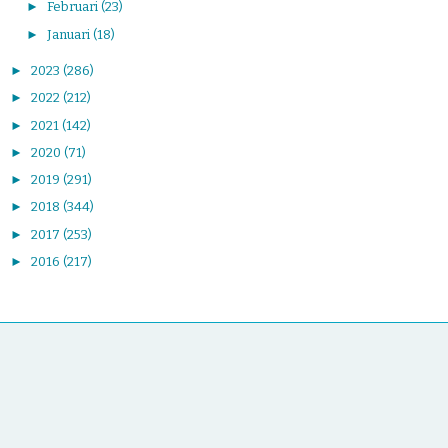
►
Februari
(23)
►
Januari
(18)
►
2023
(286)
►
2022
(212)
►
2021
(142)
►
2020
(71)
►
2019
(291)
►
2018
(344)
►
2017
(253)
►
2016
(217)