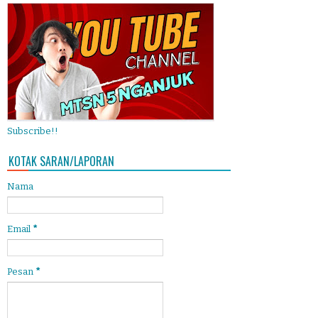
Subscribe!!
KOTAK SARAN/LAPORAN
Nama
Email
*
Pesan
*