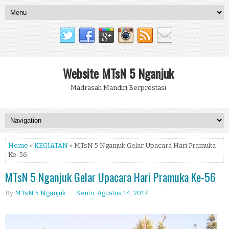
Website MTsN 5 Nganjuk
Madrasah Mandiri Berprestasi
Home
»
KEGIATAN
» MTsN 5 Nganjuk Gelar Upacara Hari Pramuka
Ke-56
MTsN 5 Nganjuk Gelar Upacara Hari Pramuka Ke-56
By
MTsN 5 Nganjuk
Senin, Agustus 14, 2017