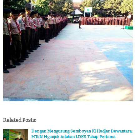
Related Posts:
Dengan Mengusung Semboyan Ki Hadjar Dewantara,
MTsN Nganjuk Adakan LDKS Tahap Pertama