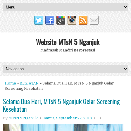
Website MTsN 5 Nganjuk
Madrasah Mandiri Berprestasi
Home
»
KEGIATAN
» Selama Dua Hari, MTsN 5 Nganjuk Gelar
Screening Kesehatan
Selama Dua Hari, MTsN 5 Nganjuk Gelar Screening
Kesehatan
By
MTsN 5 Nganjuk
Kamis, September 27, 2018