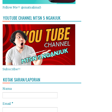
Follow Me!! @matsalima5
YOUTUBE CHANNEL MTSN 5 NGANJUK
Subscribe!!
KOTAK SARAN/LAPORAN
Nama
Email
*