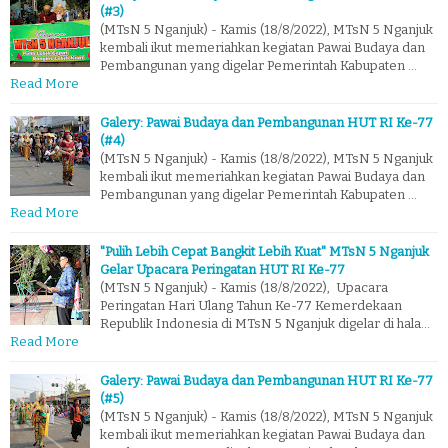
(#3)
(MTsN 5 Nganjuk) - Kamis (18/8/2022), MTsN 5 Nganjuk
kembali ikut memeriahkan kegiatan Pawai Budaya dan
Pembangunan yang digelar Pemerintah Kabupaten …
Read More
Galery: Pawai Budaya dan Pembangunan HUT RI Ke-77
(#4)
(MTsN 5 Nganjuk) - Kamis (18/8/2022), MTsN 5 Nganjuk
kembali ikut memeriahkan kegiatan Pawai Budaya dan
Pembangunan yang digelar Pemerintah Kabupaten …
Read More
"Pulih Lebih Cepat Bangkit Lebih Kuat" MTsN 5 Nganjuk
Gelar Upacara Peringatan HUT RI Ke-77
(MTsN 5 Nganjuk) - Kamis (18/8/2022), Upacara
Peringatan Hari Ulang Tahun Ke-77 Kemerdekaan
Republik Indonesia di MTsN 5 Nganjuk digelar di hala…
Read More
Galery: Pawai Budaya dan Pembangunan HUT RI Ke-77
(#5)
(MTsN 5 Nganjuk) - Kamis (18/8/2022), MTsN 5 Nganjuk
kembali ikut memeriahkan kegiatan Pawai Budaya dan