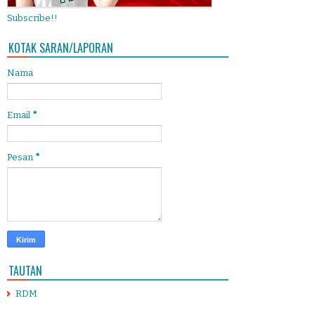
Subscribe!!
KOTAK SARAN/LAPORAN
Nama
Email
*
Pesan
*
TAUTAN
RDM