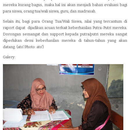
mereka kurang bagus, maka hal ini akan menjadi bahan evaluasi bagi
para siswa, orang tua/wali siswa, guru, dan madrasah.
Selain itu, bagi para Orang Tua/Wali Siswa, nilai yang tercantum di
raport dapat dijadikan acuan terkait keberhasilan Putra-Putri mereka.
Dorongan semangat dan support kepada putra/putri mereka sangat
diperlukan demi keberhasilan mereka di tahun-tahun yang akan
datang. (ato'/Photo: ato')
Galery: