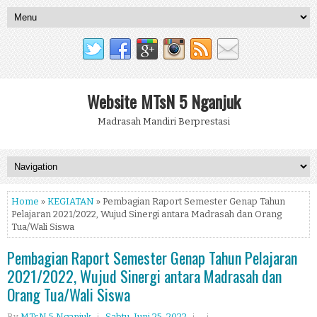
Website MTsN 5 Nganjuk
Madrasah Mandiri Berprestasi
Home
»
KEGIATAN
» Pembagian Raport Semester Genap Tahun
Pelajaran 2021/2022, Wujud Sinergi antara Madrasah dan Orang
Tua/Wali Siswa
Pembagian Raport Semester Genap Tahun Pelajaran
2021/2022, Wujud Sinergi antara Madrasah dan
Orang Tua/Wali Siswa
By
MTsN 5 Nganjuk
Sabtu, Juni 25, 2022