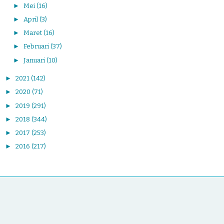
►
Mei
(16)
►
April
(3)
►
Maret
(16)
►
Februari
(37)
►
Januari
(10)
►
2021
(142)
►
2020
(71)
►
2019
(291)
►
2018
(344)
►
2017
(253)
►
2016
(217)