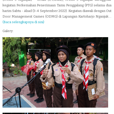
kegiatan Perkemahan Penerimaan Tamu Penggalang (PTG) selama dua
harim Sabtu - Ahad (3-4 September 2022). Kegiatan diawali dengan Out
Door Management Games (ODMG) di Lapangan Kartoharjo Nganjuk....
(Baca selengkapnya di sini)
Galery: