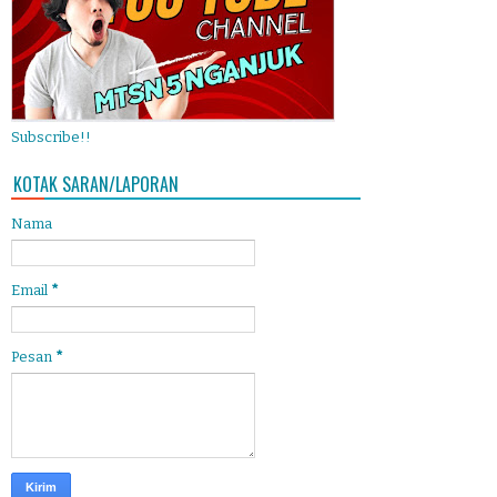
Subscribe!!
KOTAK SARAN/LAPORAN
Nama
Email
*
Pesan
*