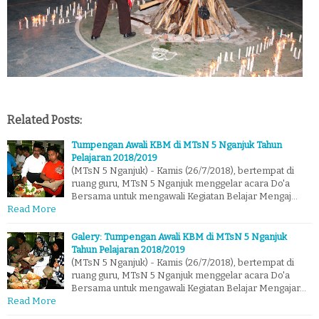
Related Posts:
Tumpengan Awali KBM di MTsN 5 Nganjuk Tahun
Pelajaran 2018/2019
(MTsN 5 Nganjuk) - Kamis (26/7/2018), bertempat di
ruang guru, MTsN 5 Nganjuk menggelar acara Do'a
Bersama untuk mengawali Kegiatan Belajar Mengaj…
Read More
Galery: Tumpengan Awali KBM di MTsN 5 Nganjuk
Tahun Pelajaran 2018/2019
(MTsN 5 Nganjuk) - Kamis (26/7/2018), bertempat di
ruang guru, MTsN 5 Nganjuk menggelar acara Do'a
Bersama untuk mengawali Kegiatan Belajar Mengajar…
Read More