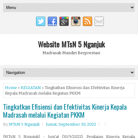
Website MTsN 5 Nganjuk
Madrasah Mandiri Berprestasi
Home
»
KEGIATAN
» Tingkatkan Efisiensi dan Efektivitas Kinerja
Kepala Madrasah melalui Kegiatan PKKM
Tingkatkan Efisiensi dan Efektivitas Kinerja Kepala
Madrasah melalui Kegiatan PKKM
By
MTsN 5 Nganjuk
Jumat, September 30, 2022
(MTsN 5 Nganjuk) - Jum'at (30/9/2022), Penilaian Kinerja Kepala