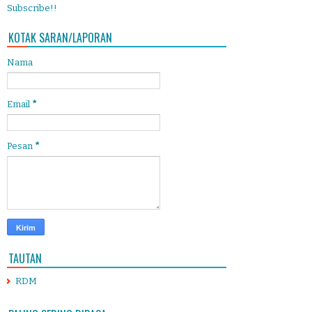
Subscribe!!
KOTAK SARAN/LAPORAN
Nama
Email
*
Pesan
*
TAUTAN
RDM