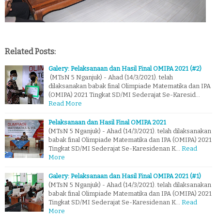
Related Posts:
Galery: Pelaksanaan dan Hasil Final OMIPA 2021 (#2)
(MTsN 5 Nganjuk) - Ahad (14/3/2021). telah
dilaksanakan babak final Olimpiade Matematika dan IPA
(OMIPA) 2021 Tingkat SD/MI Sederajat Se-Karesid…
Read More
Pelaksanaan dan Hasil Final OMIPA 2021
(MTsN 5 Nganjuk) - Ahad (14/3/2021). telah dilaksanakan
babak final Olimpiade Matematika dan IPA (OMIPA) 2021
Tingkat SD/MI Sederajat Se-Karesidenan K…
Read
More
Galery: Pelaksanaan dan Hasil Final OMIPA 2021 (#1)
(MTsN 5 Nganjuk) - Ahad (14/3/2021). telah dilaksanakan
babak final Olimpiade Matematika dan IPA (OMIPA) 2021
Tingkat SD/MI Sederajat Se-Karesidenan K…
Read
More