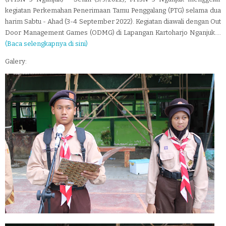
kegiatan Perkemahan Penerimaan Tamu Penggalang (PTG) selama dua
harim Sabtu - Ahad (3-4 September 2022). Kegiatan diawali dengan Out
Door Management Games (ODMG) di Lapangan Kartoharjo Nganjuk....
(Baca selengkapnya di sini)
Galery: