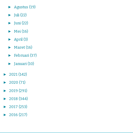
►
Agustus
(19)
►
Juli
(22)
►
Juni
(22)
►
Mei
(16)
►
April
(3)
►
Maret
(16)
►
Februari
(37)
►
Januari
(10)
►
2021
(142)
►
2020
(71)
►
2019
(291)
►
2018
(344)
►
2017
(253)
►
2016
(217)