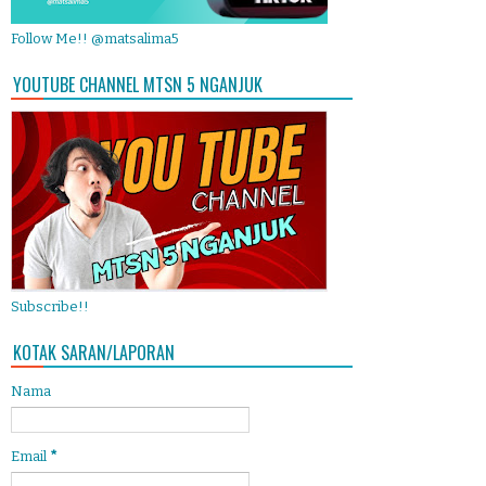
Follow Me!! @matsalima5
YOUTUBE CHANNEL MTSN 5 NGANJUK
Subscribe!!
KOTAK SARAN/LAPORAN
Nama
Email
*