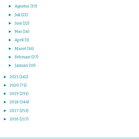
►
Agustus
(19)
►
Juli
(22)
►
Juni
(22)
►
Mei
(16)
►
April
(3)
►
Maret
(16)
►
Februari
(37)
►
Januari
(10)
►
2021
(142)
►
2020
(71)
►
2019
(291)
►
2018
(344)
►
2017
(253)
►
2016
(217)