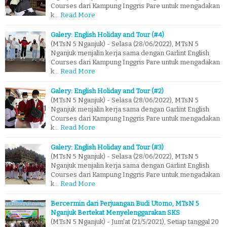
Courses dari Kampung Inggris Pare untuk mengadakan
k…
Read More
Galery: English Holiday and Tour (#4)
(MTsN 5 Nganjuk) - Selasa (28/06/2022), MTsN 5
Nganjuk menjalin kerja sama dengan Garlint English
Courses dari Kampung Inggris Pare untuk mengadakan
k…
Read More
Galery: English Holiday and Tour (#2)
(MTsN 5 Nganjuk) - Selasa (28/06/2022), MTsN 5
Nganjuk menjalin kerja sama dengan Garlint English
Courses dari Kampung Inggris Pare untuk mengadakan
k…
Read More
Galery: English Holiday and Tour (#3)
(MTsN 5 Nganjuk) - Selasa (28/06/2022), MTsN 5
Nganjuk menjalin kerja sama dengan Garlint English
Courses dari Kampung Inggris Pare untuk mengadakan
k…
Read More
Bercermin dari Perjuangan Budi Utomo, MTsN 5
Nganjuk Bertekat Menyelenggarakan SKS
(MTsN 5 Nganjuk) - Jum'at (21/5/2021), Setiap tanggal 20