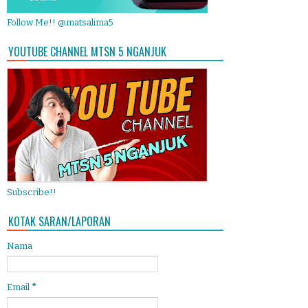
Follow Me!! @matsalima5
YOUTUBE CHANNEL MTSN 5 NGANJUK
Subscribe!!
KOTAK SARAN/LAPORAN
Nama
Email
*