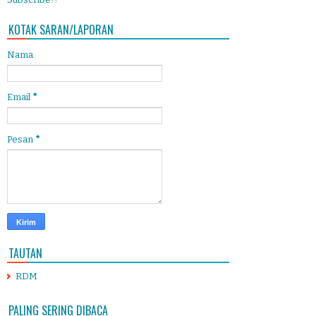
KOTAK SARAN/LAPORAN
Nama
Email
*
Pesan
*
TAUTAN
RDM
PALING SERING DIBACA