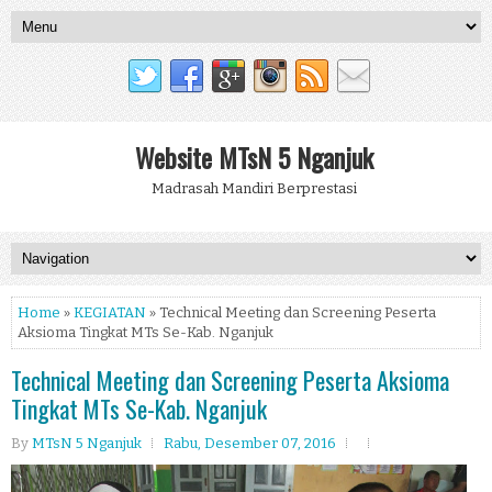
Website MTsN 5 Nganjuk
Madrasah Mandiri Berprestasi
Home
»
KEGIATAN
» Technical Meeting dan Screening Peserta
Aksioma Tingkat MTs Se-Kab. Nganjuk
Technical Meeting dan Screening Peserta Aksioma
Tingkat MTs Se-Kab. Nganjuk
By
MTsN 5 Nganjuk
Rabu, Desember 07, 2016