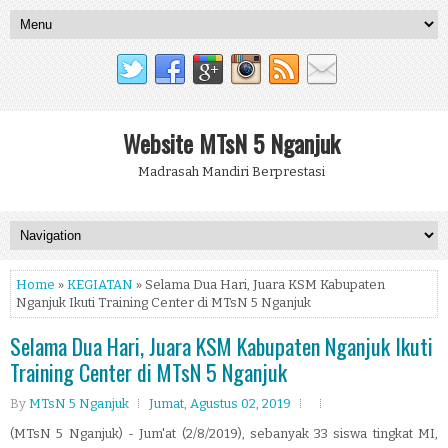
Website MTsN 5 Nganjuk
Madrasah Mandiri Berprestasi
Home
»
KEGIATAN
» Selama Dua Hari, Juara KSM Kabupaten
Nganjuk Ikuti Training Center di MTsN 5 Nganjuk
Selama Dua Hari, Juara KSM Kabupaten Nganjuk Ikuti
Training Center di MTsN 5 Nganjuk
By
MTsN 5 Nganjuk
Jumat, Agustus 02, 2019
(MTsN 5 Nganjuk) - Jum'at (2/8/2019), sebanyak 33 siswa tingkat MI,