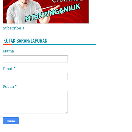
Subscribe!!
KOTAK SARAN/LAPORAN
Nama
Email
*
Pesan
*