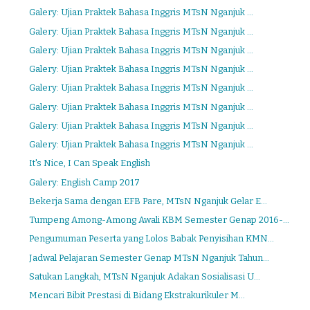
Galery: Ujian Praktek Bahasa Inggris MTsN Nganjuk ...
Galery: Ujian Praktek Bahasa Inggris MTsN Nganjuk ...
Galery: Ujian Praktek Bahasa Inggris MTsN Nganjuk ...
Galery: Ujian Praktek Bahasa Inggris MTsN Nganjuk ...
Galery: Ujian Praktek Bahasa Inggris MTsN Nganjuk ...
Galery: Ujian Praktek Bahasa Inggris MTsN Nganjuk ...
Galery: Ujian Praktek Bahasa Inggris MTsN Nganjuk ...
Galery: Ujian Praktek Bahasa Inggris MTsN Nganjuk ...
It's Nice, I Can Speak English
Galery: English Camp 2017
Bekerja Sama dengan EFB Pare, MTsN Nganjuk Gelar E...
Tumpeng Among-Among Awali KBM Semester Genap 2016-...
Pengumuman Peserta yang Lolos Babak Penyisihan KMN...
Jadwal Pelajaran Semester Genap MTsN Nganjuk Tahun...
Satukan Langkah, MTsN Nganjuk Adakan Sosialisasi U...
Mencari Bibit Prestasi di Bidang Ekstrakurikuler M...