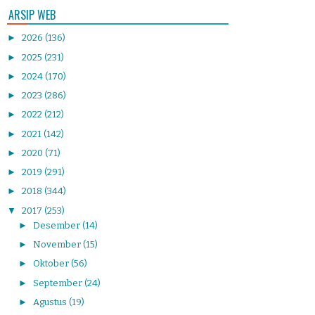
ARSIP WEB
►
2026
(136)
►
2025
(231)
►
2024
(170)
►
2023
(286)
►
2022
(212)
►
2021
(142)
►
2020
(71)
►
2019
(291)
►
2018
(344)
▼
2017
(253)
►
Desember
(14)
►
November
(15)
►
Oktober
(56)
►
September
(24)
►
Agustus
(19)