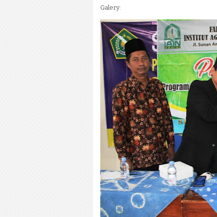
Galery: