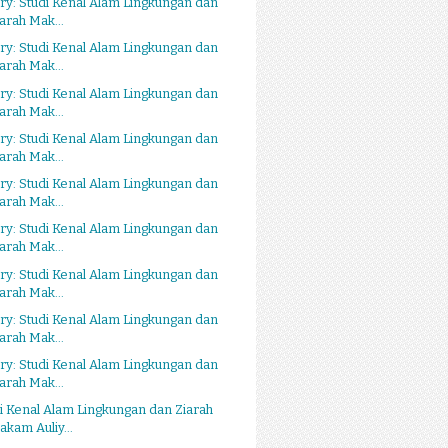
ry: Studi Kenal Alam Lingkungan dan
iarah Mak...
ry: Studi Kenal Alam Lingkungan dan
iarah Mak...
ry: Studi Kenal Alam Lingkungan dan
iarah Mak...
ry: Studi Kenal Alam Lingkungan dan
iarah Mak...
ry: Studi Kenal Alam Lingkungan dan
iarah Mak...
ry: Studi Kenal Alam Lingkungan dan
iarah Mak...
ry: Studi Kenal Alam Lingkungan dan
iarah Mak...
ry: Studi Kenal Alam Lingkungan dan
iarah Mak...
ry: Studi Kenal Alam Lingkungan dan
iarah Mak...
i Kenal Alam Lingkungan dan Ziarah
akam Auliy...