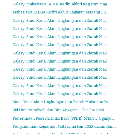
Galery: Mahasiswa IAIAN Kediri Akhiri Kegiatan Mag...
Mahasiswa IAIAN Kediri Akhiri Kegiatan Magang 1, 2...
Galery: Studi Kenal Alam Lingkungan dan Ziarah Mak...
Galery: Studi Kenal Alam Lingkungan dan Ziarah Mak...
Galery: Studi Kenal Alam Lingkungan dan Ziarah Mak...
Galery: Studi Kenal Alam Lingkungan dan Ziarah Mak...
Galery: Studi Kenal Alam Lingkungan dan Ziarah Mak...
Galery: Studi Kenal Alam Lingkungan dan Ziarah Mak...
Galery: Studi Kenal Alam Lingkungan dan Ziarah Mak...
Galery: Studi Kenal Alam Lingkungan dan Ziarah Mak...
Galery: Studi Kenal Alam Lingkungan dan Ziarah Mak...
Galery: Studi Kenal Alam Lingkungan dan Ziarah Mak...
Studi Kenal Alam Lingkungan dan Ziarah Makam Auliy...
Siti Umi Romdiyah dan Dini Anggraini Ukir Prestasi...
Penerimaan Peserta Didik Baru (PPDB) MTsN 5 Nganju...
Pengumuman Kejuaraan Matsalima Fair 2022 dalam Ran...