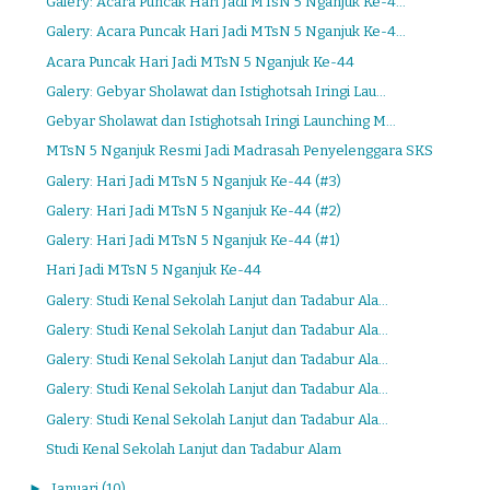
Galery: Acara Puncak Hari Jadi MTsN 5 Nganjuk Ke-4...
Galery: Acara Puncak Hari Jadi MTsN 5 Nganjuk Ke-4...
Acara Puncak Hari Jadi MTsN 5 Nganjuk Ke-44
Galery: Gebyar Sholawat dan Istighotsah Iringi Lau...
Gebyar Sholawat dan Istighotsah Iringi Launching M...
MTsN 5 Nganjuk Resmi Jadi Madrasah Penyelenggara SKS
Galery: Hari Jadi MTsN 5 Nganjuk Ke-44 (#3)
Galery: Hari Jadi MTsN 5 Nganjuk Ke-44 (#2)
Galery: Hari Jadi MTsN 5 Nganjuk Ke-44 (#1)
Hari Jadi MTsN 5 Nganjuk Ke-44
Galery: Studi Kenal Sekolah Lanjut dan Tadabur Ala...
Galery: Studi Kenal Sekolah Lanjut dan Tadabur Ala...
Galery: Studi Kenal Sekolah Lanjut dan Tadabur Ala...
Galery: Studi Kenal Sekolah Lanjut dan Tadabur Ala...
Galery: Studi Kenal Sekolah Lanjut dan Tadabur Ala...
Studi Kenal Sekolah Lanjut dan Tadabur Alam
►
Januari
(10)