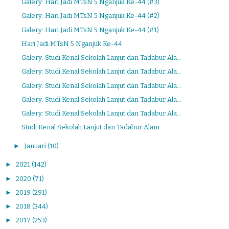
Galery: Hari Jadi MTsN 5 Nganjuk Ke-44 (#3)
Galery: Hari Jadi MTsN 5 Nganjuk Ke-44 (#2)
Galery: Hari Jadi MTsN 5 Nganjuk Ke-44 (#1)
Hari Jadi MTsN 5 Nganjuk Ke-44
Galery: Studi Kenal Sekolah Lanjut dan Tadabur Ala...
Galery: Studi Kenal Sekolah Lanjut dan Tadabur Ala...
Galery: Studi Kenal Sekolah Lanjut dan Tadabur Ala...
Galery: Studi Kenal Sekolah Lanjut dan Tadabur Ala...
Galery: Studi Kenal Sekolah Lanjut dan Tadabur Ala...
Studi Kenal Sekolah Lanjut dan Tadabur Alam
►
Januari
(10)
►
2021
(142)
►
2020
(71)
►
2019
(291)
►
2018
(344)
►
2017
(253)