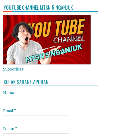
YOUTUBE CHANNEL MTSN 5 NGANJUK
Subscribe!!
KOTAK SARAN/LAPORAN
Nama
Email
*
Pesan
*