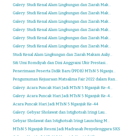
Galery: Studi Kenal Alam Lingkungan dan Ziarah Mak...
Galery: Studi Kenal Alam Lingkungan dan Ziarah Mak...
Galery: Studi Kenal Alam Lingkungan dan Ziarah Mak...
Galery: Studi Kenal Alam Lingkungan dan Ziarah Mak...
Galery: Studi Kenal Alam Lingkungan dan Ziarah Mak...
Galery: Studi Kenal Alam Lingkungan dan Ziarah Mak...
Studi Kenal Alam Lingkungan dan Ziarah Makam Auliy...
Siti Umi Romdiyah dan Dini Anggraini Ukir Prestasi...
Penerimaan Peserta Didik Baru (PPDB) MTsN 5 Nganju...
Pengumuman Kejuaraan Matsalima Fair 2022 dalam Ran...
Galery: Acara Puncak Hari Jadi MTsN 5 Nganjuk Ke-4...
Galery: Acara Puncak Hari Jadi MTsN 5 Nganjuk Ke-4...
Acara Puncak Hari Jadi MTsN 5 Nganjuk Ke-44
Galery: Gebyar Sholawat dan Istighotsah Iringi Lau...
Gebyar Sholawat dan Istighotsah Iringi Launching M...
MTsN 5 Nganjuk Resmi Jadi Madrasah Penyelenggara SKS