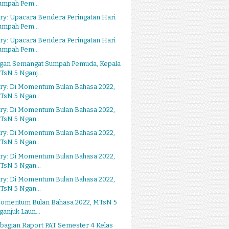
umpah Pem...
ry: Upacara Bendera Peringatan Hari
umpah Pem...
ry: Upacara Bendera Peringatan Hari
umpah Pem...
gan Semangat Sumpah Pemuda, Kepala
TsN 5 Nganj...
ery: Di Momentum Bulan Bahasa 2022,
TsN 5 Ngan...
ery: Di Momentum Bulan Bahasa 2022,
TsN 5 Ngan...
ery: Di Momentum Bulan Bahasa 2022,
TsN 5 Ngan...
ery: Di Momentum Bulan Bahasa 2022,
TsN 5 Ngan...
ery: Di Momentum Bulan Bahasa 2022,
TsN 5 Ngan...
Momentum Bulan Bahasa 2022, MTsN 5
ganjuk Laun...
bagian Raport PAT Semester 4 Kelas