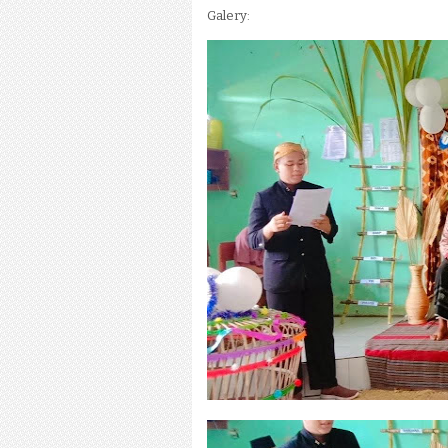
Galery: