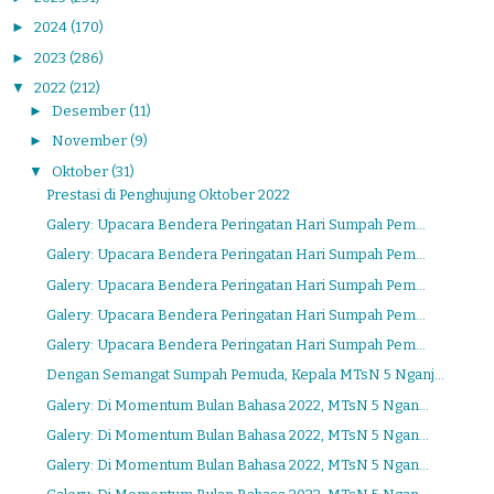
►
2024
(170)
►
2023
(286)
▼
2022
(212)
►
Desember
(11)
►
November
(9)
▼
Oktober
(31)
Prestasi di Penghujung Oktober 2022
Galery: Upacara Bendera Peringatan Hari Sumpah Pem...
Galery: Upacara Bendera Peringatan Hari Sumpah Pem...
Galery: Upacara Bendera Peringatan Hari Sumpah Pem...
Galery: Upacara Bendera Peringatan Hari Sumpah Pem...
Galery: Upacara Bendera Peringatan Hari Sumpah Pem...
Dengan Semangat Sumpah Pemuda, Kepala MTsN 5 Nganj...
Galery: Di Momentum Bulan Bahasa 2022, MTsN 5 Ngan...
Galery: Di Momentum Bulan Bahasa 2022, MTsN 5 Ngan...
Galery: Di Momentum Bulan Bahasa 2022, MTsN 5 Ngan...