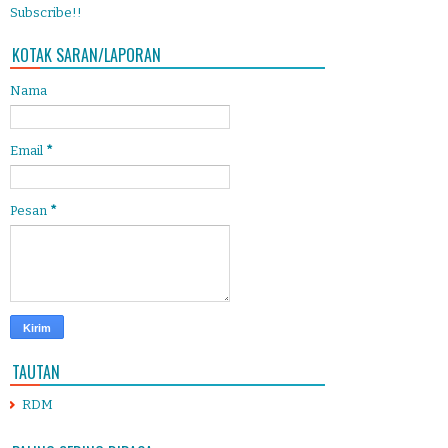
Subscribe!!
KOTAK SARAN/LAPORAN
Nama
Email
*
Pesan
*
TAUTAN
RDM