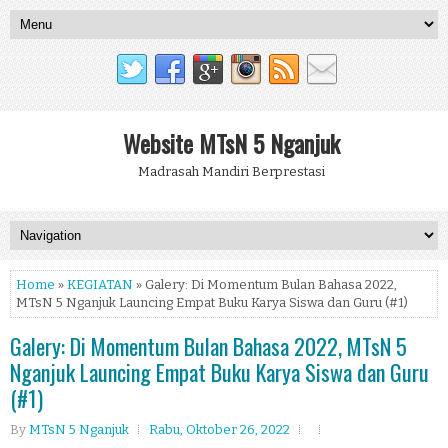
Website MTsN 5 Nganjuk
Madrasah Mandiri Berprestasi
Home
»
KEGIATAN
» Galery: Di Momentum Bulan Bahasa 2022,
MTsN 5 Nganjuk Launcing Empat Buku Karya Siswa dan Guru (#1)
Galery: Di Momentum Bulan Bahasa 2022, MTsN 5
Nganjuk Launcing Empat Buku Karya Siswa dan Guru
(#1)
By
MTsN 5 Nganjuk
Rabu, Oktober 26, 2022