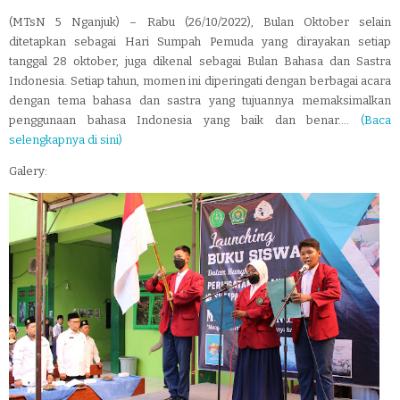
(MTsN 5 Nganjuk) – Rabu (26/10/2022), Bulan Oktober selain
ditetapkan sebagai Hari Sumpah Pemuda yang dirayakan setiap
tanggal 28 oktober, juga dikenal sebagai Bulan Bahasa dan Sastra
Indonesia. Setiap tahun, momen ini diperingati dengan berbagai acara
dengan tema bahasa dan sastra yang tujuannya memaksimalkan
penggunaan bahasa Indonesia yang baik dan benar....
(Baca
selengkapnya di sini)
Galery: