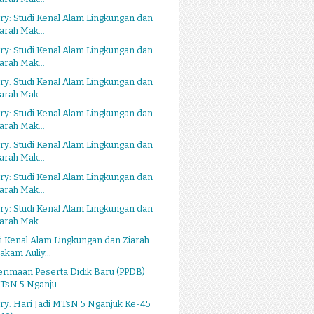
ry: Studi Kenal Alam Lingkungan dan
iarah Mak...
ry: Studi Kenal Alam Lingkungan dan
iarah Mak...
ry: Studi Kenal Alam Lingkungan dan
iarah Mak...
ry: Studi Kenal Alam Lingkungan dan
iarah Mak...
ry: Studi Kenal Alam Lingkungan dan
iarah Mak...
ry: Studi Kenal Alam Lingkungan dan
iarah Mak...
ry: Studi Kenal Alam Lingkungan dan
iarah Mak...
i Kenal Alam Lingkungan dan Ziarah
akam Auliy...
rimaan Peserta Didik Baru (PPDB)
TsN 5 Nganju...
ry: Hari Jadi MTsN 5 Nganjuk Ke-45