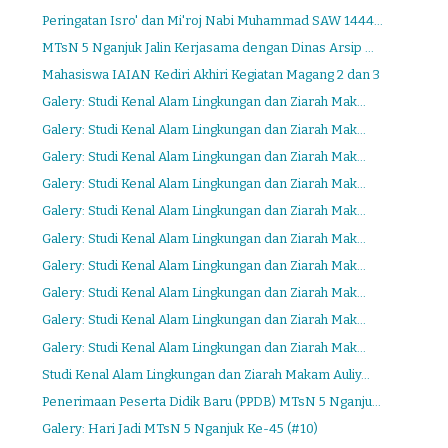
Peringatan Isro' dan Mi'roj Nabi Muhammad SAW 1444...
MTsN 5 Nganjuk Jalin Kerjasama dengan Dinas Arsip ...
Mahasiswa IAIAN Kediri Akhiri Kegiatan Magang 2 dan 3
Galery: Studi Kenal Alam Lingkungan dan Ziarah Mak...
Galery: Studi Kenal Alam Lingkungan dan Ziarah Mak...
Galery: Studi Kenal Alam Lingkungan dan Ziarah Mak...
Galery: Studi Kenal Alam Lingkungan dan Ziarah Mak...
Galery: Studi Kenal Alam Lingkungan dan Ziarah Mak...
Galery: Studi Kenal Alam Lingkungan dan Ziarah Mak...
Galery: Studi Kenal Alam Lingkungan dan Ziarah Mak...
Galery: Studi Kenal Alam Lingkungan dan Ziarah Mak...
Galery: Studi Kenal Alam Lingkungan dan Ziarah Mak...
Galery: Studi Kenal Alam Lingkungan dan Ziarah Mak...
Studi Kenal Alam Lingkungan dan Ziarah Makam Auliy...
Penerimaan Peserta Didik Baru (PPDB) MTsN 5 Nganju...
Galery: Hari Jadi MTsN 5 Nganjuk Ke-45 (#10)