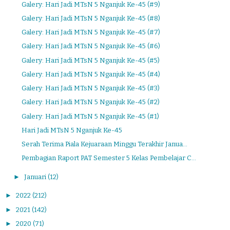
Galery: Hari Jadi MTsN 5 Nganjuk Ke-45 (#9)
Galery: Hari Jadi MTsN 5 Nganjuk Ke-45 (#8)
Galery: Hari Jadi MTsN 5 Nganjuk Ke-45 (#7)
Galery: Hari Jadi MTsN 5 Nganjuk Ke-45 (#6)
Galery: Hari Jadi MTsN 5 Nganjuk Ke-45 (#5)
Galery: Hari Jadi MTsN 5 Nganjuk Ke-45 (#4)
Galery: Hari Jadi MTsN 5 Nganjuk Ke-45 (#3)
Galery: Hari Jadi MTsN 5 Nganjuk Ke-45 (#2)
Galery: Hari Jadi MTsN 5 Nganjuk Ke-45 (#1)
Hari Jadi MTsN 5 Nganjuk Ke-45
Serah Terima Piala Kejuaraan Minggu Terakhir Janua...
Pembagian Raport PAT Semester 5 Kelas Pembelajar C...
►
Januari
(12)
►
2022
(212)
►
2021
(142)
►
2020
(71)