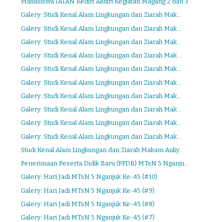
Mahasiswa IAIAN Kediri Akhiri Kegiatan Magang 2 dan 3
Galery: Studi Kenal Alam Lingkungan dan Ziarah Mak...
Galery: Studi Kenal Alam Lingkungan dan Ziarah Mak...
Galery: Studi Kenal Alam Lingkungan dan Ziarah Mak...
Galery: Studi Kenal Alam Lingkungan dan Ziarah Mak...
Galery: Studi Kenal Alam Lingkungan dan Ziarah Mak...
Galery: Studi Kenal Alam Lingkungan dan Ziarah Mak...
Galery: Studi Kenal Alam Lingkungan dan Ziarah Mak...
Galery: Studi Kenal Alam Lingkungan dan Ziarah Mak...
Galery: Studi Kenal Alam Lingkungan dan Ziarah Mak...
Galery: Studi Kenal Alam Lingkungan dan Ziarah Mak...
Studi Kenal Alam Lingkungan dan Ziarah Makam Auliy...
Penerimaan Peserta Didik Baru (PPDB) MTsN 5 Nganju...
Galery: Hari Jadi MTsN 5 Nganjuk Ke-45 (#10)
Galery: Hari Jadi MTsN 5 Nganjuk Ke-45 (#9)
Galery: Hari Jadi MTsN 5 Nganjuk Ke-45 (#8)
Galery: Hari Jadi MTsN 5 Nganjuk Ke-45 (#7)