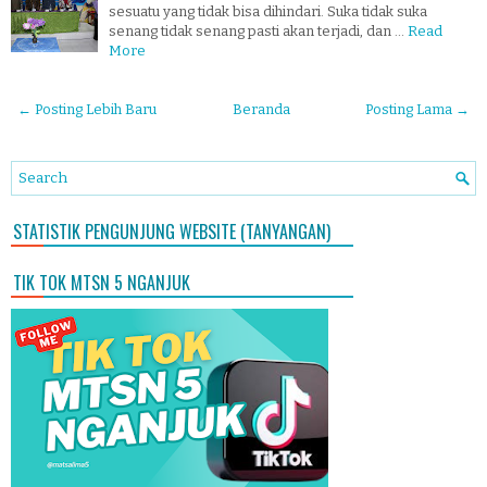
sesuatu yang tidak bisa dihindari. Suka tidak suka
senang tidak senang pasti akan terjadi, dan …
Read
More
← Posting Lebih Baru
Beranda
Posting Lama →
STATISTIK PENGUNJUNG WEBSITE (TANYANGAN)
TIK TOK MTSN 5 NGANJUK