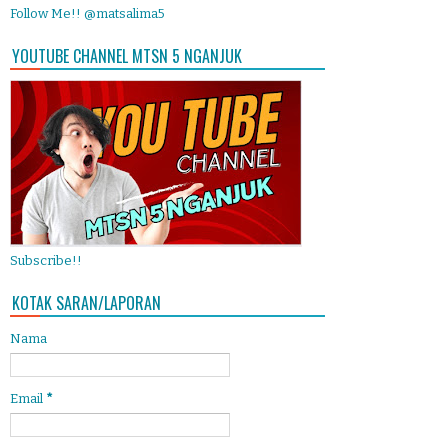
Follow Me!! @matsalima5
YOUTUBE CHANNEL MTSN 5 NGANJUK
Subscribe!!
KOTAK SARAN/LAPORAN
Nama
Email
*