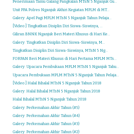
Penerimaan Tamu Galang Pangkalan MTsN 5 Nganjuk Gu...
Unit PPA Polres Nganjuk Akhiri Kegiatan MPLM di MT...
Galery: Apel Pagi MPLM MTsN 5 Nganjuk Tahun Pelaja...
[Video:] Tingkatkan Disiplin Diri Siswa-Siswinya, ...
Giliran BNNK Nganjuk Beri Materi Khusus di Hari Ke...
Galery: Tingkatkan Disiplin Diri Siswa-Siswinya, M...
Tingkatkan Disiplin Diri Siswa-Siswinya, MTsN 5 Ng...
FORPAN Beri Materi Khusus di Hari Pertama MPLM MTs...
Galery: Upacara Pembukaan MPLM MTsN 5 Nganjuk Tahu...
Upacara Pembukaan MPLM MTsN 5 Nganjuk Tahun Pelaja...
[Video:] Halal Bihalal MTsN 5 Nganjuk Tahun 2018
Galery: Halal Bihalal MTsN 5 Nganjuk Tahun 2018
Halal Bihalal MTsN 5 Nganjuk Tahun 2018
Galery: Perkemahan Akhir Tahun (#5)
Galery: Perkemahan Akhir Tahun (#4)
Galery: Perkemahan Akhir Tahun (#3)
Galery: Perkemahan Akhir Tahun (#2)