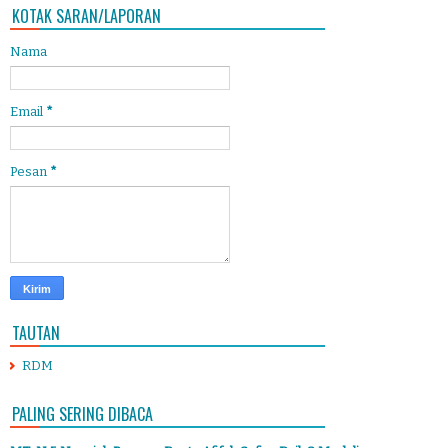
KOTAK SARAN/LAPORAN
Nama
Email
*
Pesan
*
TAUTAN
RDM
PALING SERING DIBACA