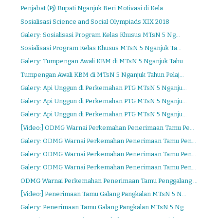
Penjabat (Pj) Bupati Nganjuk Beri Motivasi di Kela...
Sosialisasi Science and Social Olympiads XIX 2018
Galery: Sosialisasi Program Kelas Khusus MTsN 5 Ng...
Sosialisasi Program Kelas Khusus MTsN 5 Nganjuk Ta...
Galery: Tumpengan Awali KBM di MTsN 5 Nganjuk Tahu...
Tumpengan Awali KBM di MTsN 5 Nganjuk Tahun Pelaj...
Galery: Api Unggun di Perkemahan PTG MTsN 5 Nganju...
Galery: Api Unggun di Perkemahan PTG MTsN 5 Nganju...
Galery: Api Unggun di Perkemahan PTG MTsN 5 Nganju...
[Video:] ODMG Warnai Perkemahan Penerimaan Tamu Pe...
Galery: ODMG Warnai Perkemahan Penerimaan Tamu Pen...
Galery: ODMG Warnai Perkemahan Penerimaan Tamu Pen...
Galery: ODMG Warnai Perkemahan Penerimaan Tamu Pen...
ODMG Warnai Perkemahan Penerimaan Tamu Penggalang ...
[Video:] Penerimaan Tamu Galang Pangkalan MTsN 5 N...
Galery: Penerimaan Tamu Galang Pangkalan MTsN 5 Ng...