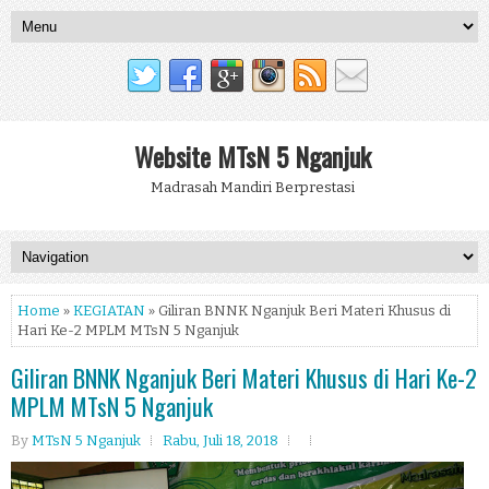
Website MTsN 5 Nganjuk
Madrasah Mandiri Berprestasi
Home
»
KEGIATAN
» Giliran BNNK Nganjuk Beri Materi Khusus di
Hari Ke-2 MPLM MTsN 5 Nganjuk
Giliran BNNK Nganjuk Beri Materi Khusus di Hari Ke-2
MPLM MTsN 5 Nganjuk
By
MTsN 5 Nganjuk
Rabu, Juli 18, 2018