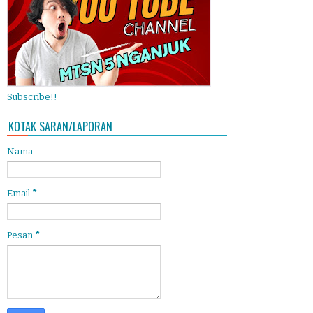
Subscribe!!
KOTAK SARAN/LAPORAN
Nama
Email
*
Pesan
*