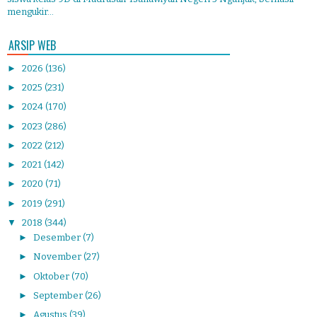
mengukir...
ARSIP WEB
►
2026
(136)
►
2025
(231)
►
2024
(170)
►
2023
(286)
►
2022
(212)
►
2021
(142)
►
2020
(71)
►
2019
(291)
▼
2018
(344)
►
Desember
(7)
►
November
(27)
►
Oktober
(70)
►
September
(26)
►
Agustus
(39)