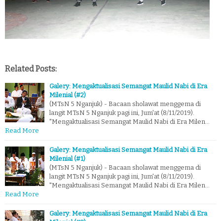
Related Posts:
Galery: Mengaktualisasi Semangat Maulid Nabi di Era
Milenial (#2)
(MTsN 5 Nganjuk) - Bacaan sholawat menggema di
langit MTsN 5 Nganjuk pagi ini, Jum'at (8/11/2019).
"Mengaktualisasi Semangat Maulid Nabi di Era Milen…
Read More
Galery: Mengaktualisasi Semangat Maulid Nabi di Era
Milenial (#1)
(MTsN 5 Nganjuk) - Bacaan sholawat menggema di
langit MTsN 5 Nganjuk pagi ini, Jum'at (8/11/2019).
"Mengaktualisasi Semangat Maulid Nabi di Era Milen…
Read More
Galery: Mengaktualisasi Semangat Maulid Nabi di Era