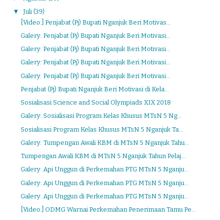
▼
Juli
(39)
[Video:] Penjabat (Pj) Bupati Nganjuk Beri Motivas...
Galery: Penjabat (Pj) Bupati Nganjuk Beri Motivasi...
Galery: Penjabat (Pj) Bupati Nganjuk Beri Motivasi...
Galery: Penjabat (Pj) Bupati Nganjuk Beri Motivasi...
Galery: Penjabat (Pj) Bupati Nganjuk Beri Motivasi...
Penjabat (Pj) Bupati Nganjuk Beri Motivasi di Kela...
Sosialisasi Science and Social Olympiads XIX 2018
Galery: Sosialisasi Program Kelas Khusus MTsN 5 Ng...
Sosialisasi Program Kelas Khusus MTsN 5 Nganjuk Ta...
Galery: Tumpengan Awali KBM di MTsN 5 Nganjuk Tahu...
Tumpengan Awali KBM di MTsN 5 Nganjuk Tahun Pelaj...
Galery: Api Unggun di Perkemahan PTG MTsN 5 Nganju...
Galery: Api Unggun di Perkemahan PTG MTsN 5 Nganju...
Galery: Api Unggun di Perkemahan PTG MTsN 5 Nganju...
[Video:] ODMG Warnai Perkemahan Penerimaan Tamu Pe...