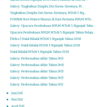
Galery: Tingkatkan Disiplin Diri Siswa-Siswinya, M...
Tingkatkan Disiplin Diri Siswa-Siswinya, MTsN 5 Ng...
FORPAN Beri Materi Khusus di Hari Pertama MPLM MTs...
Galery: Upacara Pembukaan MPLM MTsN 5 Nganjuk Tahu...
Upacara Pembukaan MPLM MTsN 5 Nganjuk Tahun Pelaja...
[Video:] Halal Bihalal MTsN 5 Nganjuk Tahun 2018
Galery: Halal Bihalal MTsN 5 Nganjuk Tahun 2018
Halal Bihalal MTsN 5 Nganjuk Tahun 2018
Galery: Perkemahan Akhir Tahun (#5)
Galery: Perkemahan Akhir Tahun (#4)
Galery: Perkemahan Akhir Tahun (#3)
Galery: Perkemahan Akhir Tahun (#2)
Galery: Perkemahan Akhir Tahun (#1)
►
Juni
(14)
►
Mei
(36)
►
April
(28)