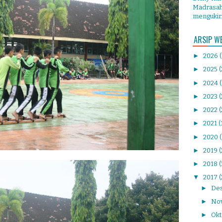
Madrasah 
mengukir.
ARSIP W
►
2026
►
2025
(
►
2024
►
2023
►
2022
(
►
2021
(
►
2020
►
2019
(
►
2018
▼
2017
(
►
De
►
No
►
Ok