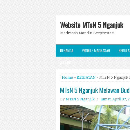
Website MTsN 5 Nganjuk
Madrasah Mandiri Berprestasi
BERANDA
PROFILE MADRASAH
REGULA
ALUMNI
Home
»
KEGIATAN
» MTsN 5 Nganjuk 
MTsN 5 Nganjuk Melawan Buda
By
MTsN 5 Nganjuk
Jumat, April 07, 