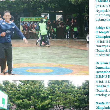
3 Medali 
(MTsN 5 N
Nganjuk 
membangga
datang dari
Zakiya Na
di Mageti
Champion
(MTsN 5 N
Nararya A
Nganjuk,
madrasahn
Di Bulan 
Luncurkan
Desember"
MTsN 5 N
MTsN 5 Ng
rangka m
Nganjuk 
antologi ce
Naufal Br
Olimpiade