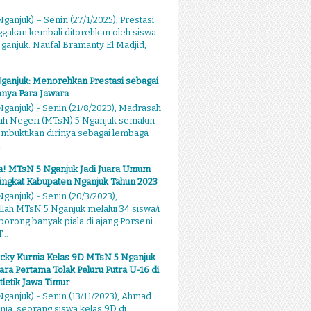
ganjuk) – Senin (27/1/2025), Prestasi
akan kembali ditorehkan oleh siswa
anjuk. Naufal Bramanty El Madjid,
ganjuk: Menorehkan Prestasi sebagai
nya Para Jawara
ganjuk) - Senin (21/8/2023), Madrasah
ah Negeri (MTsN) 5 Nganjuk semakin
mbuktikan dirinya sebagai lembaga
.
sa! MTsN 5 Nganjuk Jadi Juara Umum
ingkat Kabupaten Nganjuk Tahun 2023
ganjuk) - Senin (20/3/2023),
llah MTsN 5 Nganjuk melalui 34 siswa/i
rong banyak piala di ajang Porseni
...
cky Kurnia Kelas 9D MTsN 5 Nganjuk
ara Pertama Tolak Peluru Putra U-16 di
tletik Jawa Timur
ganjuk) - Senin (13/11/2023), Ahmad
nia, seorang siswa kelas 9D di