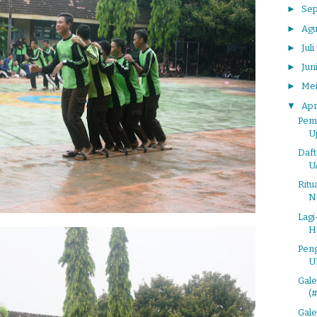
►
Se
►
Agu
►
Juli
►
Jun
►
Me
▼
Apr
Pemb
U
Daft
U
Rit
N
Lagi
H
Pen
U
Gale
(
Gale