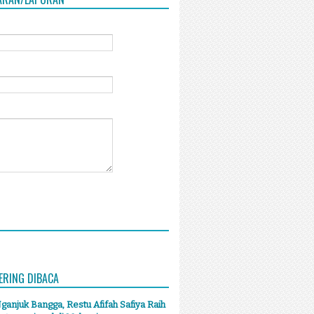
ERING DIBACA
anjuk Bangga, Restu Afifah Safiya Raih