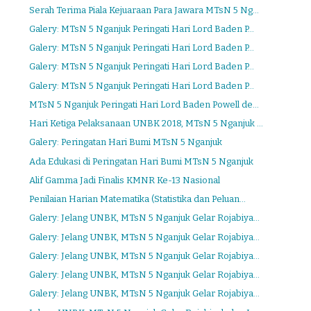
Serah Terima Piala Kejuaraan Para Jawara MTsN 5 Ng...
Galery: MTsN 5 Nganjuk Peringati Hari Lord Baden P...
Galery: MTsN 5 Nganjuk Peringati Hari Lord Baden P...
Galery: MTsN 5 Nganjuk Peringati Hari Lord Baden P...
Galery: MTsN 5 Nganjuk Peringati Hari Lord Baden P...
MTsN 5 Nganjuk Peringati Hari Lord Baden Powell de...
Hari Ketiga Pelaksanaan UNBK 2018, MTsN 5 Nganjuk ...
Galery: Peringatan Hari Bumi MTsN 5 Nganjuk
Ada Edukasi di Peringatan Hari Bumi MTsN 5 Nganjuk
Alif Gamma Jadi Finalis KMNR Ke-13 Nasional
Penilaian Harian Matematika (Statistika dan Peluan...
Galery: Jelang UNBK, MTsN 5 Nganjuk Gelar Rojabiya...
Galery: Jelang UNBK, MTsN 5 Nganjuk Gelar Rojabiya...
Galery: Jelang UNBK, MTsN 5 Nganjuk Gelar Rojabiya...
Galery: Jelang UNBK, MTsN 5 Nganjuk Gelar Rojabiya...
Galery: Jelang UNBK, MTsN 5 Nganjuk Gelar Rojabiya...