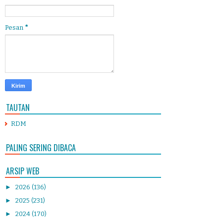
Pesan
*
TAUTAN
RDM
PALING SERING DIBACA
ARSIP WEB
►
2026
(136)
►
2025
(231)
►
2024
(170)