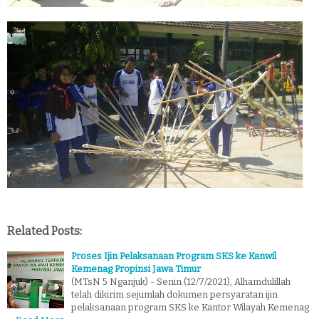
Related Posts:
Proses Ijin Pelaksanaan Program SKS ke Kanwil
Kemenag Propinsi Jawa Timur
(MTsN 5 Nganjuk) - Senin (12/7/2021), Alhamdulillah
telah dikirim sejumlah dokumen persyaratan ijin
pelaksanaan program SKS ke Kantor Wilayah Kemenag