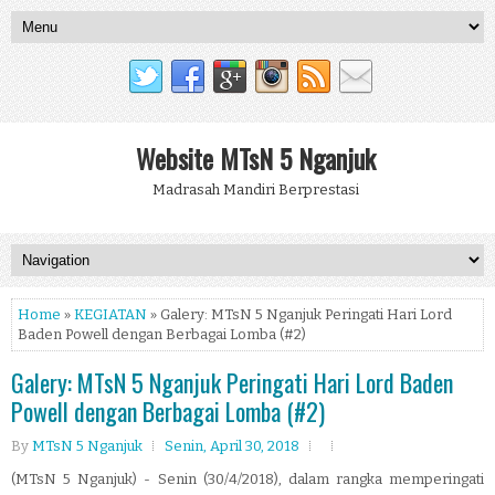
Website MTsN 5 Nganjuk
Madrasah Mandiri Berprestasi
Home
»
KEGIATAN
» Galery: MTsN 5 Nganjuk Peringati Hari Lord
Baden Powell dengan Berbagai Lomba (#2)
Galery: MTsN 5 Nganjuk Peringati Hari Lord Baden
Powell dengan Berbagai Lomba (#2)
By
MTsN 5 Nganjuk
Senin, April 30, 2018
(MTsN 5 Nganjuk) - Senin (30/4/2018), dalam rangka memperingati