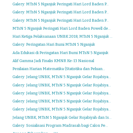
Galery: MTsN 5 Nganjuk Peringati Hari Lord Baden P...
Galery: MTsN 5 Nganjuk Peringati Hari Lord Baden P...
Galery: MTsN 5 Nganjuk Peringati Hari Lord Baden P...
MTsN 5 Nganjuk Peringati Hari Lord Baden Powell de...
Hari Ketiga Pelaksanaan UNBK 2018, MTsN 5 Nganjuk ...
Galery: Peringatan Hari Bumi MTsN 5 Nganjuk
Ada Edukasi di Peringatan Hari Bumi MTsN 5 Nganjuk
Alif Gamma Jadi Finalis KMNR Ke-13 Nasional
Penilaian Harian Matematika (Statistika dan Peluan...
Galery: Jelang UNBK, MTsN 5 Nganjuk Gelar Rojabiya...
Galery: Jelang UNBK, MTsN 5 Nganjuk Gelar Rojabiya...
Galery: Jelang UNBK, MTsN 5 Nganjuk Gelar Rojabiya...
Galery: Jelang UNBK, MTsN 5 Nganjuk Gelar Rojabiya...
Galery: Jelang UNBK, MTsN 5 Nganjuk Gelar Rojabiya...
Jelang UNBK, MTsN 5 Nganjuk Gelar Rojabiyah dan Is...
Galery: Sosialisasi Program Madrasah bagi Calon Pe...