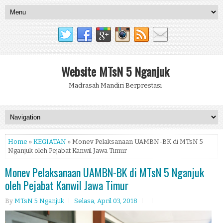
Website MTsN 5 Nganjuk
Madrasah Mandiri Berprestasi
Home
»
KEGIATAN
» Monev Pelaksanaan UAMBN-BK di MTsN 5
Nganjuk oleh Pejabat Kanwil Jawa Timur
Monev Pelaksanaan UAMBN-BK di MTsN 5 Nganjuk
oleh Pejabat Kanwil Jawa Timur
By
MTsN 5 Nganjuk
Selasa, April 03, 2018