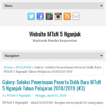
Website MTsN 5 Nganjuk
Madrasah Mandiri Berprestasi
Home
»
KEGIATAN
» Galery: Seleksi Penerimaan Peserta Didik Baru
MTsN 5 Nganjuk Tahun Pelajaran 2018/2019 (#3)
Galery: Seleksi Penerimaan Peserta Didik Baru MTsN
5 Nganjuk Tahun Pelajaran 2018/2019 (#3)
By
MTsN 5 Nganjuk
Minggu, April 01, 2018
(MTsN 5 Nganjuk) - Ahad (1/4/2018), dengan menempati 20 ruang ujian,