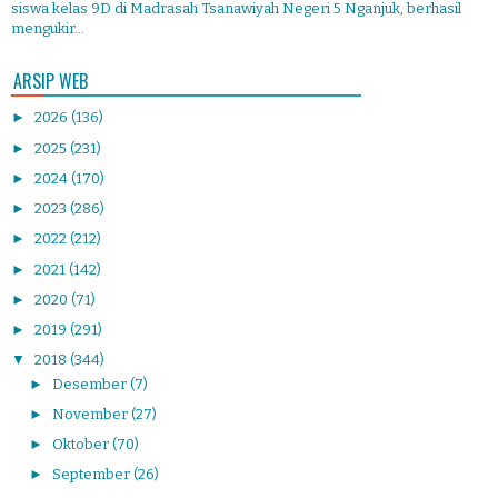
siswa kelas 9D di Madrasah Tsanawiyah Negeri 5 Nganjuk, berhasil
mengukir...
ARSIP WEB
►
2026
(136)
►
2025
(231)
►
2024
(170)
►
2023
(286)
►
2022
(212)
►
2021
(142)
►
2020
(71)
►
2019
(291)
▼
2018
(344)
►
Desember
(7)
►
November
(27)
►
Oktober
(70)
►
September
(26)