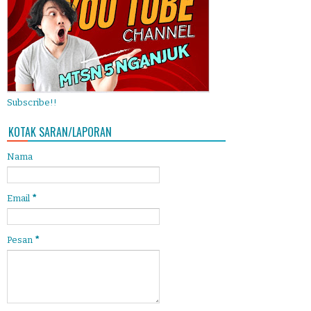
Subscribe!!
KOTAK SARAN/LAPORAN
Nama
Email
*
Pesan
*