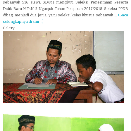
sebanyak 516 siswa SD/MI mengikuti Seleksi Penerimaan Peserta
Didik Baru MTsN 5 Nganjuk Tahun Pelajaran 2017/2018. Seleksi PPDB
dibagi menjadi dua jenis, yaitu seleksi kelas khusus sebanyak ...
(Baca
selengkapnya di sini ...)
Galery: