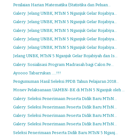
Penilaian Harian Matematika (Statistika dan Peluan...
Galery: Jelang UNBK, MTsN 5 Nganjuk Gelar Rojabiya...
Galery: Jelang UNBK, MTsN 5 Nganjuk Gelar Rojabiya...
Galery: Jelang UNBK, MTsN 5 Nganjuk Gelar Rojabiya...
Galery: Jelang UNBK, MTsN 5 Nganjuk Gelar Rojabiya...
Galery: Jelang UNBK, MTsN 5 Nganjuk Gelar Rojabiya...
Jelang UNBK, MTsN 5 Nganjuk Gelar Rojabiyah dan Is...
Galery: Sosialisasi Program Madrasah bagi Calon Pe...
Ayoooo Tabarrukan .....!!!
Pengumuman Hasil Seleksi PPDB Tahun Pelajaran 2018...
Monev Pelaksanaan UAMBN-BK di MTsN 5 Nganjuk oleh ...
Galery: Seleksi Penerimaan Peserta Didik Baru MTsN...
Galery: Seleksi Penerimaan Peserta Didik Baru MTsN...
Galery: Seleksi Penerimaan Peserta Didik Baru MTsN...
Galery: Seleksi Penerimaan Peserta Didik Baru MTsN...
Seleksi Penerimaan Peserta Didik Baru MTsN 5 Nganj...