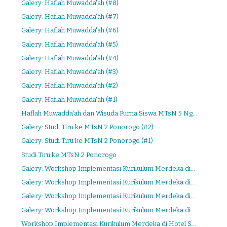
Galery: Haflah Muwadda'ah (#8)
Galery: Haflah Muwadda'ah (#7)
Galery: Haflah Muwadda'ah (#6)
Galery: Haflah Muwadda'ah (#5)
Galery: Haflah Muwadda'ah (#4)
Galery: Haflah Muwadda'ah (#3)
Galery: Haflah Muwadda'ah (#2)
Galery: Haflah Muwadda'ah (#1)
Haflah Muwadda'ah dan Wisuda Purna Siswa MTsN 5 Ng...
Galery: Studi Tiru ke MTsN 2 Ponorogo (#2)
Galery: Studi Tiru ke MTsN 2 Ponorogo (#1)
Studi Tiru ke MTsN 2 Ponorogo
Galery: Workshop Implementasi Kurikulum Merdeka di...
Galery: Workshop Implementasi Kurikulum Merdeka di...
Galery: Workshop Implementasi Kurikulum Merdeka di...
Galery: Workshop Implementasi Kurikulum Merdeka di...
Workshop Implementasi Kurikulum Merdeka di Hotel S...