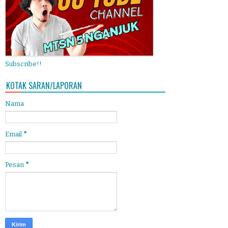
Subscribe!!
KOTAK SARAN/LAPORAN
Nama
Email
*
Pesan
*