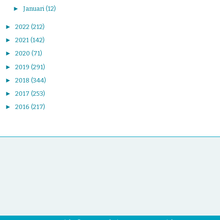
►
Januari
(12)
►
2022
(212)
►
2021
(142)
►
2020
(71)
►
2019
(291)
►
2018
(344)
►
2017
(253)
►
2016
(217)