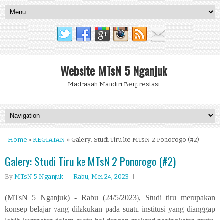
Website MTsN 5 Nganjuk
Madrasah Mandiri Berprestasi
Home
»
KEGIATAN
» Galery: Studi Tiru ke MTsN 2 Ponorogo (#2)
Galery: Studi Tiru ke MTsN 2 Ponorogo (#2)
By
MTsN 5 Nganjuk
Rabu, Mei 24, 2023
(MTsN 5 Nganjuk) - Rabu (24/5/2023), Studi tiru merupakan
konsep belajar yang dilakukan pada suatu institusi yang dianggap